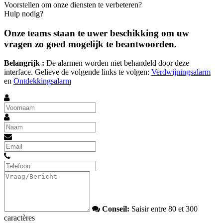
Voorstellen om onze diensten te verbeteren?
Hulp nodig?
Onze teams staan te uwer beschikking om uw
vragen zo goed mogelijk te beantwoorden.
Belangrijk :
De alarmen worden niet behandeld door deze
interface. Gelieve de volgende links te volgen:
Verdwijningsalarm
en
Ontdekkingsalarm
Conseil:
Saisir entre 80 et 300
caractères