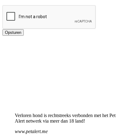
Verloren hond is rechtstreeks verbonden met het Pet
Alert netwerk via meer dan 18 land!
www.petalert.me