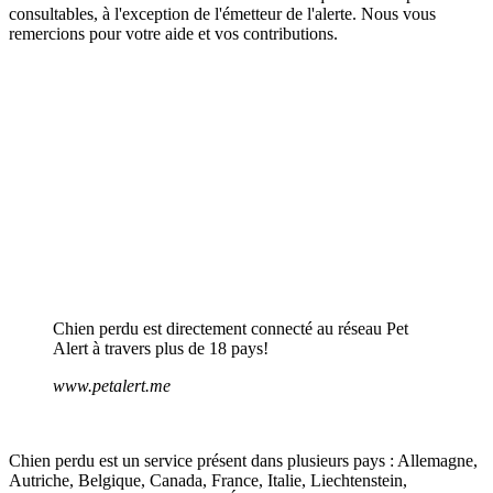
consultables, à l'exception de l'émetteur de l'alerte. Nous vous
remercions pour votre aide et vos contributions.
Chien perdu est directement connecté au réseau Pet
Alert à travers plus de 18 pays!
www.petalert.me
Chien perdu est un service présent dans plusieurs pays : Allemagne,
Autriche, Belgique, Canada, France, Italie, Liechtenstein,